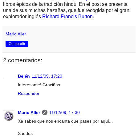
libros épicos de la tradición hindú. En el post se presenta
una de sus muchas hazañas, que fue recogida por el gran
explorador inglés
Richard Francis Burton
.
Mario Aller
Compartir
2 comentarios:
Belén
11/12/09, 17:20
Interesante! Graciñas
Responder
Mario Aller
11/12/09, 17:30
Xa sabes que nos encanta que pases por aquí...
Saúdos