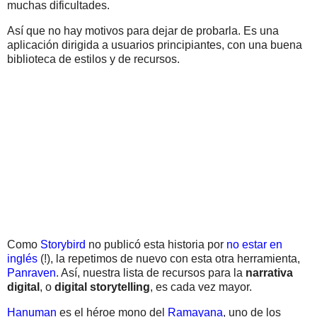
muchas dificultades.
Así que no hay motivos para dejar de probarla. Es una
aplicación dirigida a usuarios principiantes, con una buena
biblioteca de estilos y de recursos.
Como
Storybird
no publicó esta historia por
no estar en
inglés
(!), la repetimos de nuevo con esta otra herramienta,
Panraven
. Así, nuestra lista de recursos para la
narrativa
digital
, o
digital storytelling
, es cada vez mayor.
Hanuman
es el héroe mono del
Ramayana
, uno de los